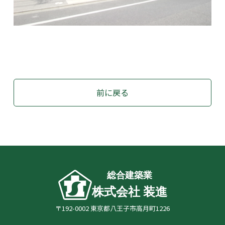
前に戻る
総合建築業
株式会社 装進
〒192-0002 東京都八王子市高月町1226