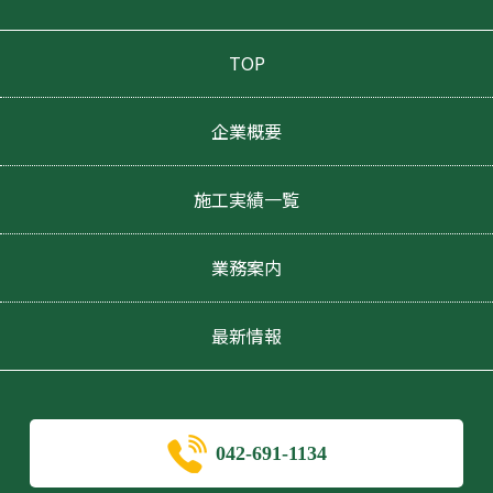
TOP
企業概要
施工実績一覧
業務案内
最新情報
042-691-1134