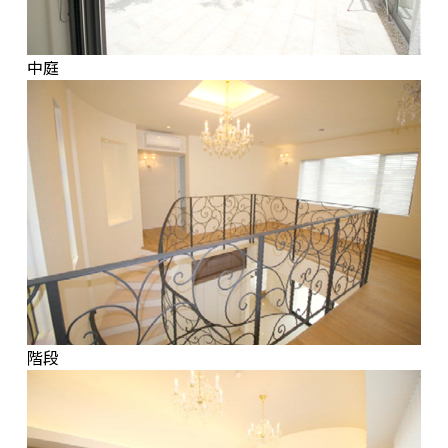
中庭
階段