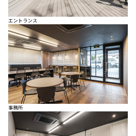
エントランス
事務所