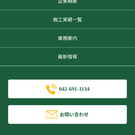
企業概要
施工実績一覧
業務案内
最新情報
042-691-1134
お問い合わせ