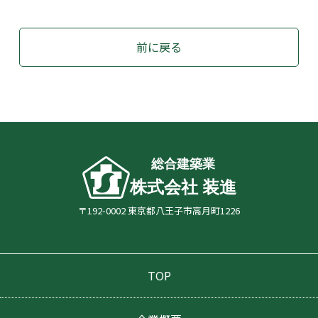
前に戻る
総合建築業
株式会社 装進
〒192-0002 東京都八王子市高月町1226
TOP