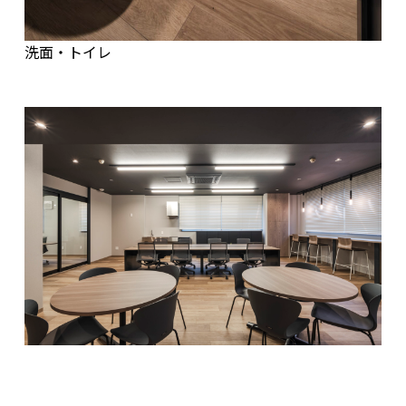
洗面・トイレ